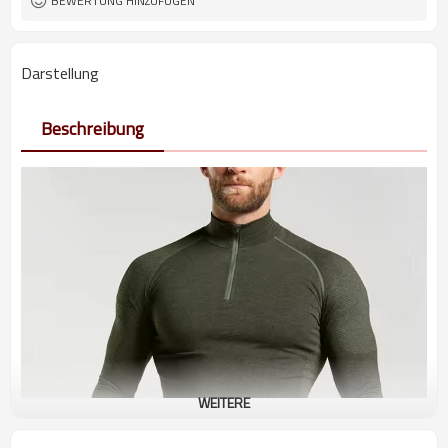
BEWERTUNG HINZUFÜGEN
Darstellung
Beschreibung
WEITERE