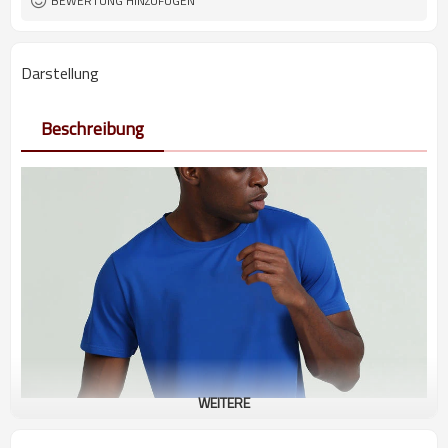
BEWERTUNG HINZUFÜGEN
Darstellung
Beschreibung
WEITERE