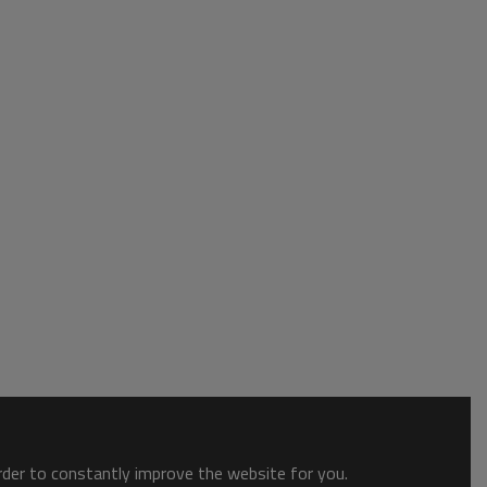
order to constantly improve the website for you.