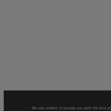
We use cookies to provide you with the best pos