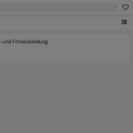
- und Fitnesskleidung