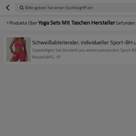
Bitte geben Sie einen Suchbegriff ein
Yoga Sets Mit Taschen Hersteller
1
Produkte Über
Gefunden
Schweißableitender, individueller Sport-BH u
Zweiteiliges Set: Besteht aus einem passenden Sport-BH
Modell:WYS-79