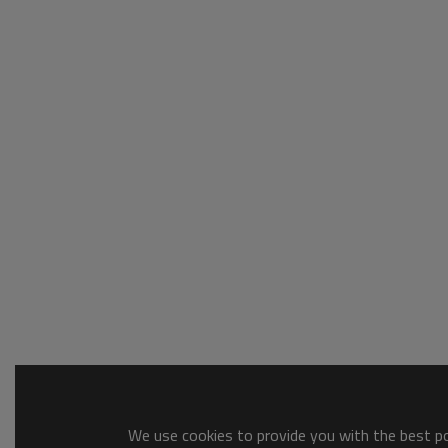
We use cookies to provide you with the best pos