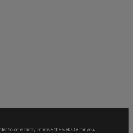
order to constantly improve the website for you.