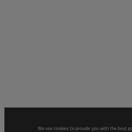
We use cookies to provide you with the best pos