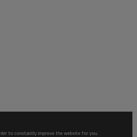
order to constantly improve the website for you.