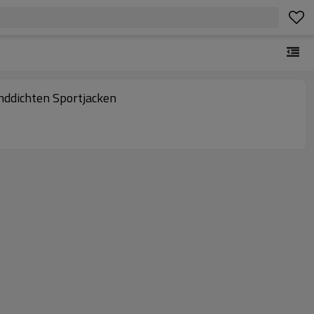
nddichten Sportjacken