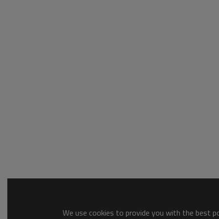
We use cookies to provide you with the best pos