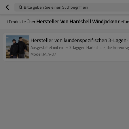
Bitte geben Sie einen Suchbegriff ein
Hersteller Von Hardshell Windjacken
1
Produkte Über
Gefu
Hersteller von kundenspezifischen 3-Lagen-
Ausgestattet mit einer 3-lagigen Hartschale, die hervor
Modell:MJA-07