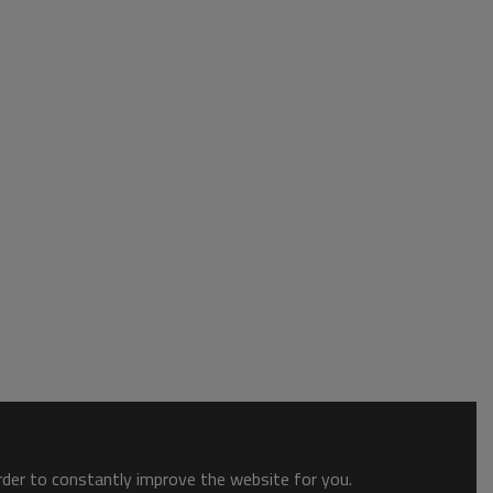
order to constantly improve the website for you.