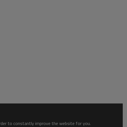
order to constantly improve the website for you.