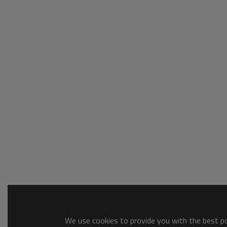
We use cookies to provide you with the best pos