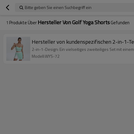
Bitte geben Sie einen Suchbegriff ein
Hersteller Von Golf Yoga Shorts
1
Produkte Über
Gefunden
Hersteller von kundenspezifischen 2-in-1-Te
2-in-1-Design: Ein vielseitiges zweiteiliges Set mit einem
Modell:WYS-72