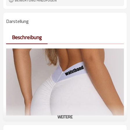
BEWERTUNG HINZUFÜGEN
Darstellung
Beschreibung
WEITERE