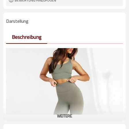
BEWERTUNG HINZUFÜGEN
Darstellung
Beschreibung
WEITERE