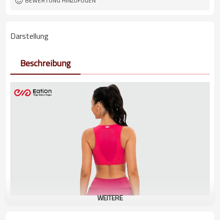
BEWERTUNG HINZUFÜGEN
Darstellung
Beschreibung
WEITERE