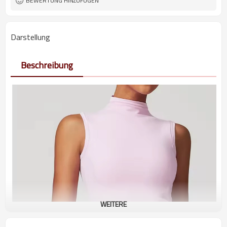
BEWERTUNG HINZUFÜGEN
Darstellung
Beschreibung
WEITERE