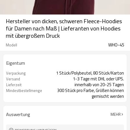
Hersteller von dicken, schweren Fleece-Hoodies
für Damen nach Maß | Lieferanten von Hoodies
mit übergroßem Druck
WHO-45
Modell
Eigentum
1 Stück/Polybeutel, 80 Stück/Karton
Verpackung
1-3 Tage mit DHL oder UPS.
Versand
innerhalb von 20-25 Tagen
Lieferzeit
300 Stück pro Farbe, Größen können
Mindestbestellmenge
gemischt werden
Auswertung
MEHR