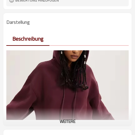
BEWERTUNG HINZUFÜGEN
Darstellung
Beschreibung
WEITERE