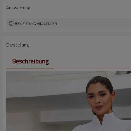
Auswertung
BEWERTUNG HINZUFÜGEN
Darstellung
Beschreibung