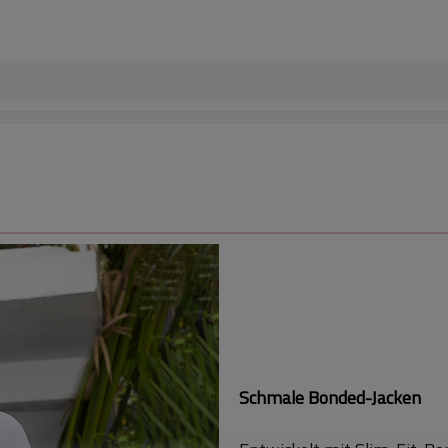
Schmale Bonded-Jacken