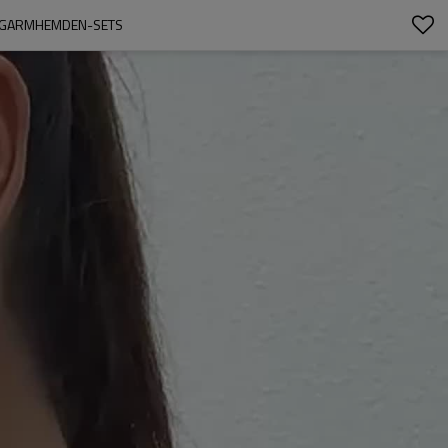
LANGARMHEMDEN-SETS