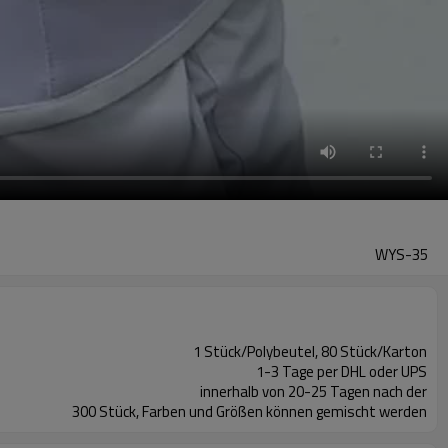
WYS-35
1 Stück/Polybeutel, 80 Stück/Karton
1-3 Tage per DHL oder UPS
innerhalb von 20-25 Tagen nach der
300 Stück, Farben und Größen können gemischt werden