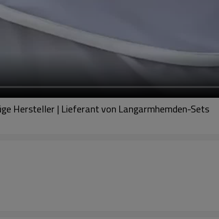
üge Hersteller | Lieferant von Langarmhemden-Sets