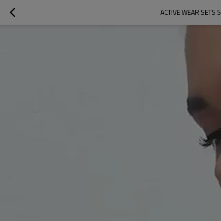
ACTIVE WEAR SETS 