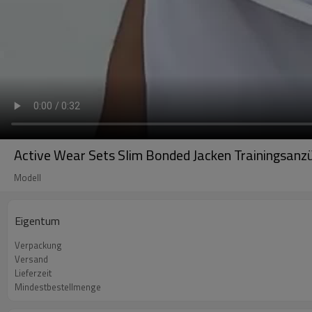
Active Wear Sets Slim Bonded Jacken Trainingsanz
Modell
Eigentum
Verpackung
Versand
Lieferzeit
Mindestbestellmenge